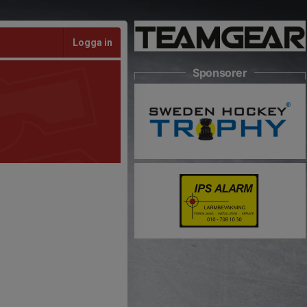
Logga in
Sponsorer