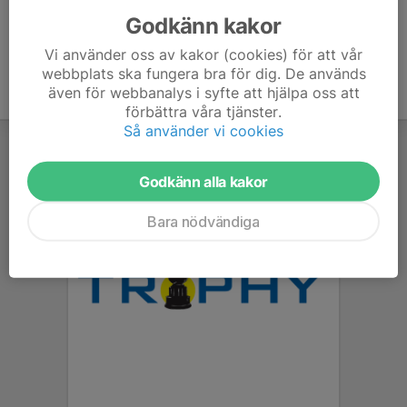
Godkänn kakor
Vi använder oss av kakor (cookies) för att vår
webbplats ska fungera bra för dig. De används
även för webbanalys i syfte att hjälpa oss att
förbättra våra tjänster.
Så använder vi cookies
Godkänn alla kakor
Bara nödvändiga