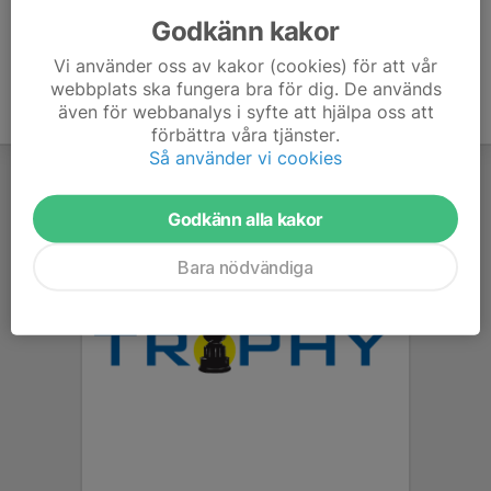
Godkänn kakor
Vi använder oss av kakor (cookies) för att vår
webbplats ska fungera bra för dig. De används
även för webbanalys i syfte att hjälpa oss att
förbättra våra tjänster.
Så använder vi cookies
Godkänn alla kakor
Bara nödvändiga