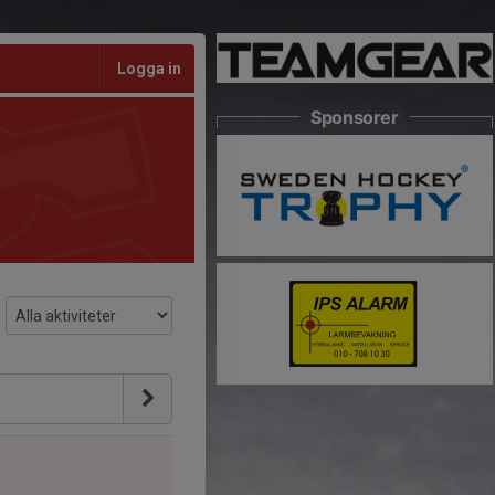
Logga in
Sponsorer