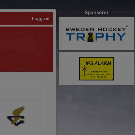
Sponsorer
Logga in