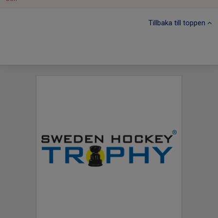
Tillbaka till toppen