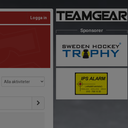
Logga in
Sponsorer