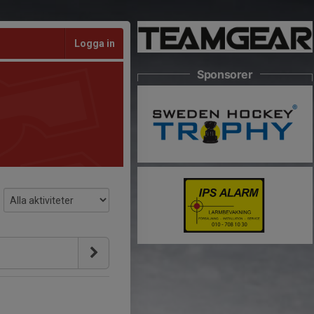
Logga in
Sponsorer